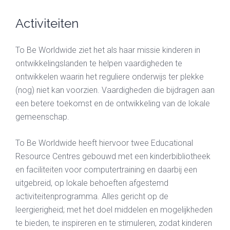
Activiteiten
To Be Worldwide ziet het als haar missie kinderen in
ontwikkelingslanden te helpen vaardigheden te
ontwikkelen waarin het reguliere onderwijs ter plekke
(nog) niet kan voorzien. Vaardigheden die bijdragen aan
een betere toekomst en de ontwikkeling van de lokale
gemeenschap.
To Be Worldwide heeft hiervoor twee Educational
Resource Centres gebouwd met een kinderbibliotheek
en faciliteiten voor computertraining en daarbij een
uitgebreid, op lokale behoeften afgestemd
activiteitenprogramma. Alles gericht op de
leergierigheid; met het doel middelen en mogelijkheden
te bieden, te inspireren en te stimuleren, zodat kinderen