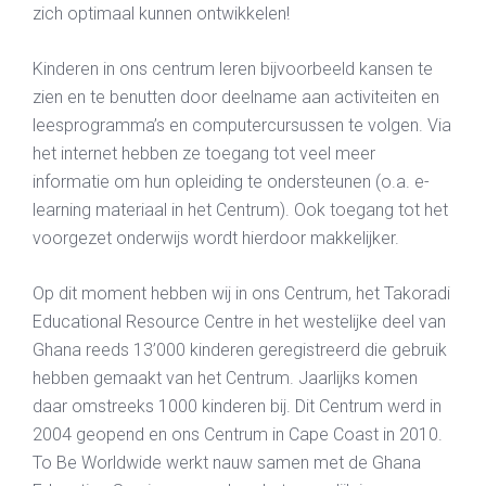
zich optimaal kunnen ontwikkelen!
Kinderen in ons centrum leren bijvoorbeeld kansen te
zien en te benutten door deelname aan activiteiten en
leesprogramma’s en computercursussen te volgen. Via
het internet hebben ze toegang tot veel meer
informatie om hun opleiding te ondersteunen (o.a. e-
learning materiaal in het Centrum). Ook toegang tot het
voorgezet onderwijs wordt hierdoor makkelijker.
Op dit moment hebben wij in ons Centrum, het Takoradi
Educational Resource Centre in het westelijke deel van
Ghana reeds 13’000 kinderen geregistreerd die gebruik
hebben gemaakt van het Centrum. Jaarlijks komen
daar omstreeks 1000 kinderen bij. Dit Centrum werd in
2004 geopend en ons Centrum in Cape Coast in 2010.
To Be Worldwide werkt nauw samen met de Ghana