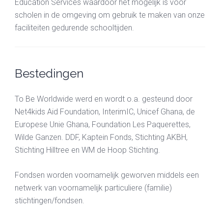
Education Services waardoor het mogelijk is voor
scholen in de omgeving om gebruik te maken van onze
faciliteiten gedurende schooltijden.
Bestedingen
To Be Worldwide werd en wordt o.a. gesteund door
Net4kids Aid Foundation, InterimIC, Unicef Ghana, de
Europese Unie Ghana, Foundation Les Paquerettes,
Wilde Ganzen. DDF, Kaptein Fonds, Stichting AKBH,
Stichting Hilltree en WM de Hoop Stichting.
Fondsen worden voornamelijk geworven middels een
netwerk van voornamelijk particuliere (familie)
stichtingen/fondsen.