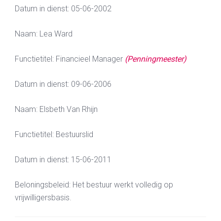
Datum in dienst: 05-06-2002
Naam: Lea Ward
Functietitel: Financieel Manager
(Penningmeester)
Datum in dienst: 09-06-2006
Naam: Elsbeth Van Rhijn
Functietitel: Bestuurslid
Datum in dienst: 15-06-2011
Beloningsbeleid: Het bestuur werkt volledig op
vrijwilligersbasis.